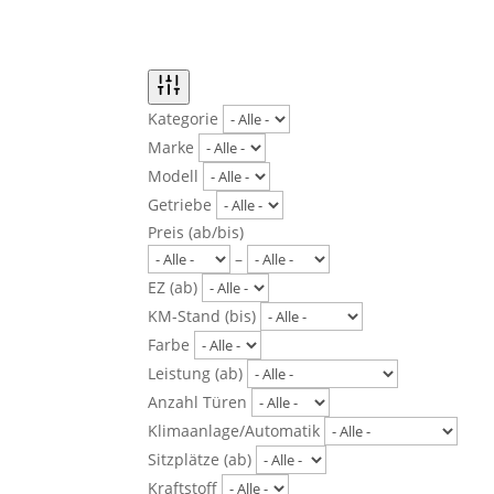
Kategorie
Marke
Modell
Getriebe
Preis (ab/bis)
–
EZ (ab)
KM-Stand (bis)
Farbe
Leistung (ab)
Anzahl Türen
Klimaanlage/Automatik
Sitzplätze (ab)
Kraftstoff