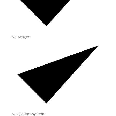
Neuwagen
Navigationssystem