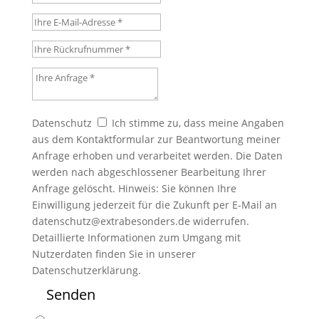
Ihre E-Mail-Adresse
Ihre Rückrufnummer
Ihre Anfrage
Datenschutz
Datenschutz
Ich stimme zu, dass meine Angaben
aus dem Kontaktformular zur Beantwortung meiner
Anfrage erhoben und verarbeitet werden. Die Daten
werden nach abgeschlossener Bearbeitung Ihrer
Anfrage gelöscht. Hinweis: Sie können Ihre
Einwilligung jederzeit für die Zukunft per E-Mail an
datenschutz@extrabesonders.de widerrufen.
Detaillierte Informationen zum Umgang mit
Nutzerdaten finden Sie in unserer
Datenschutzerklärung.
Senden