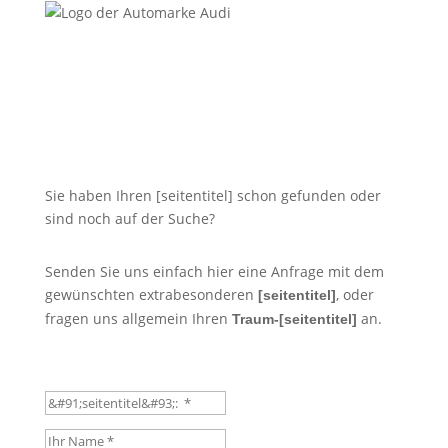
Sie haben Ihren [seitentitel] schon gefunden oder
sind noch auf der Suche?
Senden Sie uns einfach hier eine Anfrage mit dem
gewünschten extrabesonderen
, oder
[seitentitel]
fragen uns allgemein Ihren
an.
Traum-[seitentitel]
Klassiker
Ihr Name