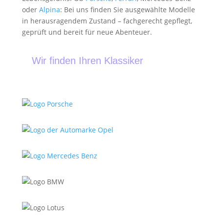
oder
Alpina
: Bei uns finden Sie ausgewählte Modelle
in herausragendem Zustand – fachgerecht gepflegt,
geprüft und bereit für neue Abenteuer.
Wir finden Ihren Klassiker