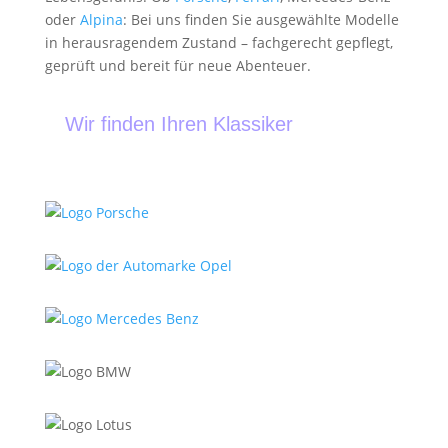
oder
Alpina
: Bei uns finden Sie ausgewählte Modelle
in herausragendem Zustand – fachgerecht gepflegt,
geprüft und bereit für neue Abenteuer.
Wir finden Ihren Klassiker