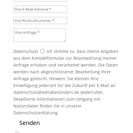
Ihre E-Mail-Adresse
Ihre Rückrufnummer
Ihre Anfrage
Datenschutz
Datenschutz
Ich stimme zu, dass meine Angaben
aus dem Kontaktformular zur Beantwortung meiner
Anfrage erhoben und verarbeitet werden. Die Daten
werden nach abgeschlossener Bearbeitung Ihrer
Anfrage gelöscht. Hinweis: Sie können Ihre
Einwilligung jederzeit für die Zukunft per E-Mail an
datenschutz@extrabesonders.de widerrufen.
Detaillierte Informationen zum Umgang mit
Nutzerdaten finden Sie in unserer
Datenschutzerklärung.
Senden