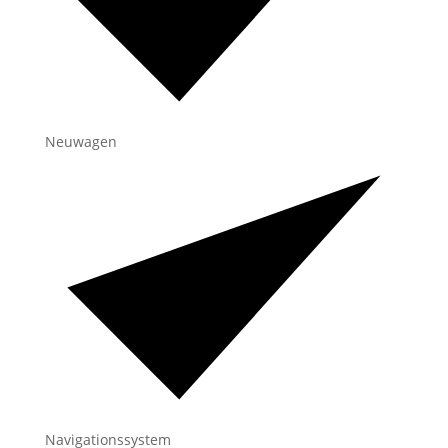
Neuwagen
Navigationssystem