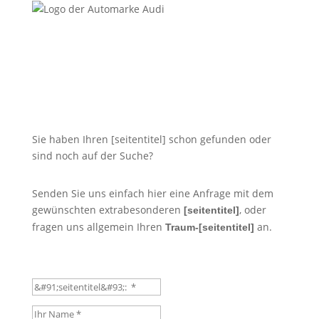
Sie haben Ihren [seitentitel] schon gefunden oder
sind noch auf der Suche?
Senden Sie uns einfach hier eine Anfrage mit dem
gewünschten extrabesonderen
, oder
[seitentitel]
fragen uns allgemein Ihren
an.
Traum-[seitentitel]
Klassiker
Ihr Name