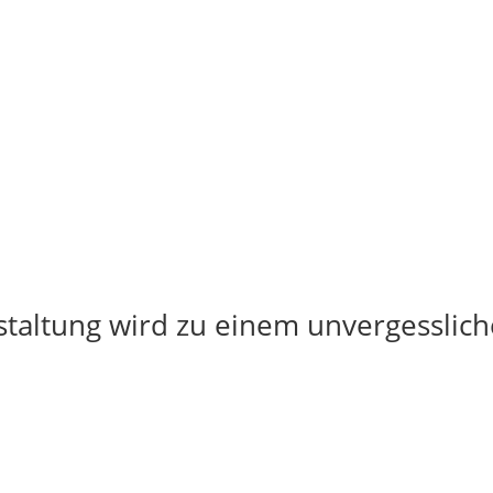
staltung wird zu einem unvergesslich