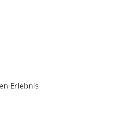
en Erlebnis