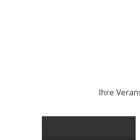
Ihre Veran