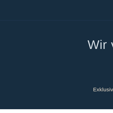
Wir 
Exklusi