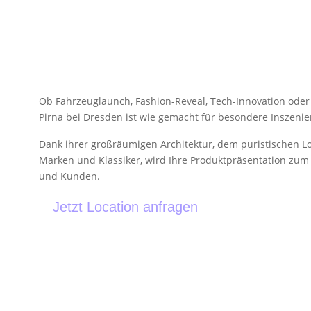
Ob Fahrzeuglaunch, Fashion-Reveal, Tech-Innovation oder
Pirna bei Dresden ist wie gemacht für besondere Inszeni
Dank ihrer großräumigen Architektur, dem puristischen L
Marken und Klassiker, wird Ihre Produktpräsentation zum 
und Kunden.
Jetzt Location anfragen