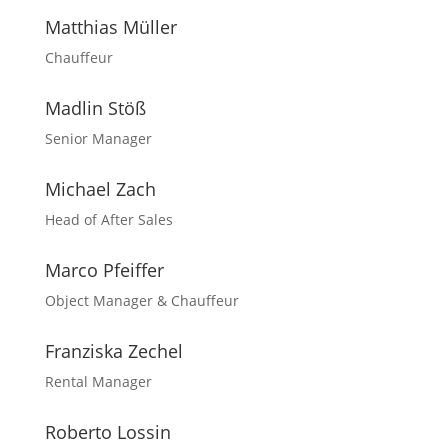
Matthias Müller
Chauffeur
Madlin Stöß
Senior Manager
Michael Zach
Head of After Sales
Marco Pfeiffer
Object Manager & Chauffeur
Franziska Zechel
Rental Manager
Roberto Lossin