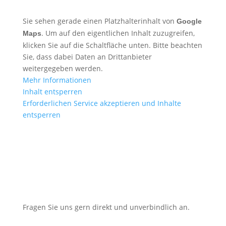
Sie sehen gerade einen Platzhalterinhalt von
Google
. Um auf den eigentlichen Inhalt zuzugreifen,
Maps
klicken Sie auf die Schaltfläche unten. Bitte beachten
Sie, dass dabei Daten an Drittanbieter
weitergegeben werden.
Mehr Informationen
Inhalt entsperren
Erforderlichen Service akzeptieren und Inhalte
entsperren
Fragen Sie uns gern direkt und unverbindlich an.