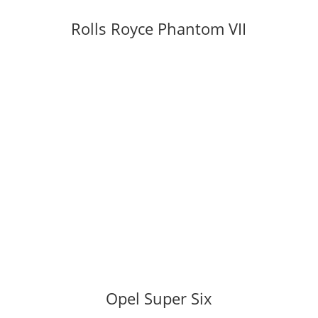
Rolls Royce Phantom VII
Opel Super Six