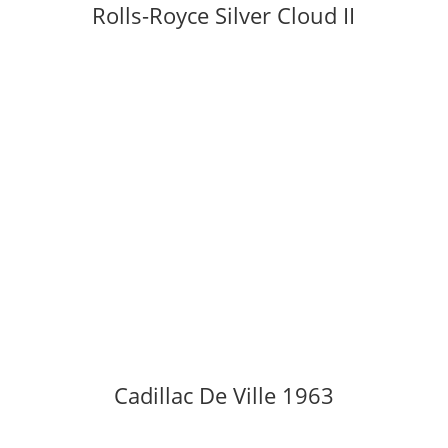
Rolls-Royce Silver Cloud II
Cadillac De Ville 1963