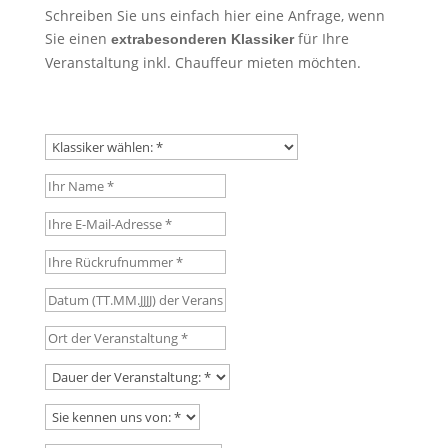
Schreiben Sie uns einfach hier eine Anfrage, wenn
Sie einen
für Ihre
extrabesonderen Klassiker
Veranstaltung inkl. Chauffeur mieten möchten.
Klassiker wählen:
Ihr Name
Ihre E-Mail-Adresse
Ihre Rückrufnummer
Datum (TT.MM.JJJJ) der Veranstaltung
Ort der Veranstaltung
Dauer der Veranstaltung:
Sie kennen uns von: