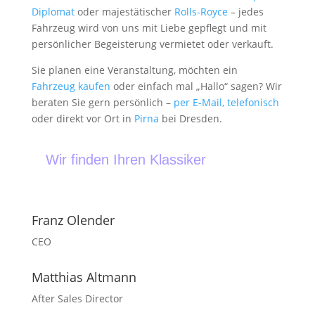
Diplomat
oder majestätischer
Rolls-Royce
– jedes
Fahrzeug wird von uns mit Liebe gepflegt und mit
persönlicher Begeisterung vermietet oder verkauft.
Sie planen eine Veranstaltung, möchten ein
Fahrzeug kaufen
oder einfach mal „Hallo“ sagen? Wir
beraten Sie gern persönlich –
per E-Mail, telefonisch
oder direkt vor Ort in
Pirna
bei Dresden.
Wir finden Ihren Klassiker
Franz Olender
CEO
Matthias Altmann
After Sales Director