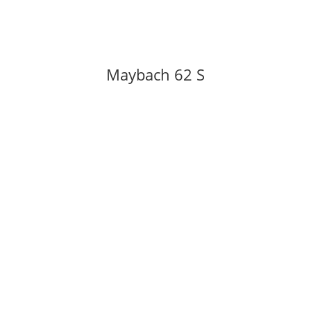
Maybach 62 S