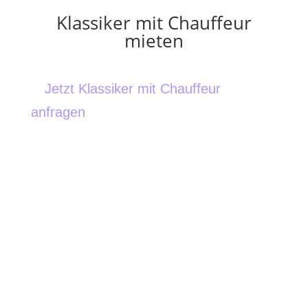
Klassiker mit Chauffeur
mieten
Jetzt Klassiker mit Chauffeur
anfragen