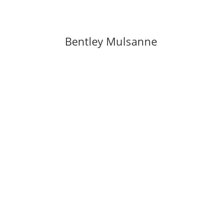
Bentley Mulsanne