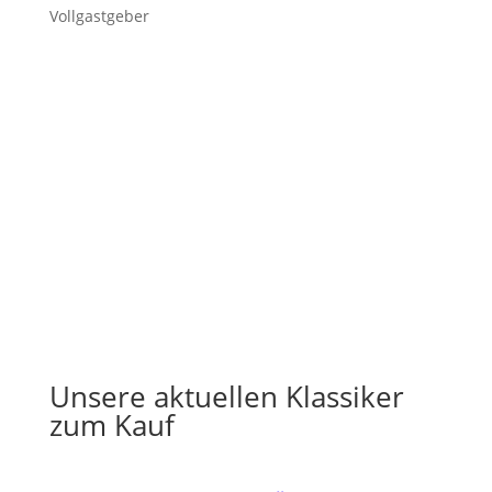
Vollgastgeber
Unsere aktuellen Klassiker
zum Kauf