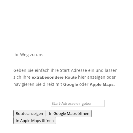
Ihr Weg zu uns
Geben Sie einfach ihre Start-Adresse ein und lassen
sich ihre
hier anzeigen oder
extrabesondere Route
navigieren Sie direkt mit
oder
.
Google
Apple Maps
Route anzeigen
In Google Maps öffnen
In Apple Maps öffnen