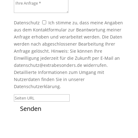
Ihre Anfrage
Datenschutz
Datenschutz
Ich stimme zu, dass meine Angaben
aus dem Kontaktformular zur Beantwortung meiner
Anfrage erhoben und verarbeitet werden. Die Daten
werden nach abgeschlossener Bearbeitung Ihrer
Anfrage gelöscht. Hinweis: Sie können Ihre
Einwilligung jederzeit für die Zukunft per E-Mail an
datenschutz@extrabesonders.de widerrufen.
Detaillierte Informationen zum Umgang mit
Nutzerdaten finden Sie in unserer
Datenschutzerklärung.
Seiten URL
Senden