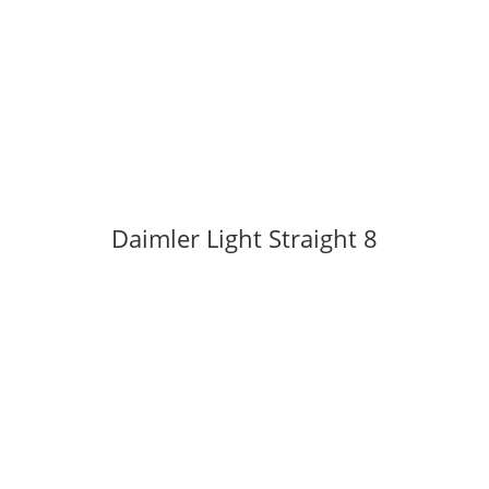
Daimler Light Straight 8