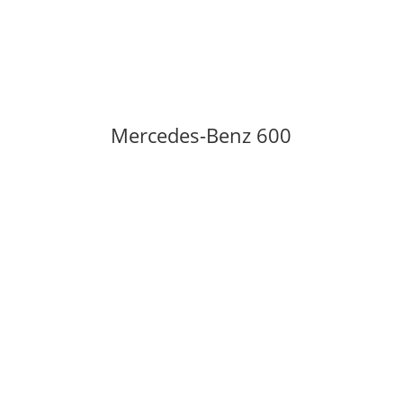
Mercedes-Benz 600