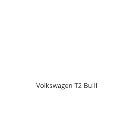
Volkswagen T2 Bulli