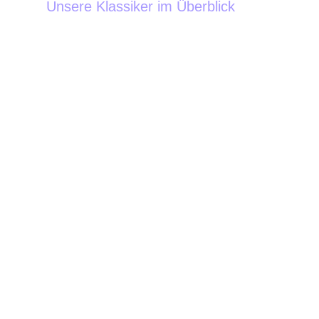
Unsere Klassiker im Überblick