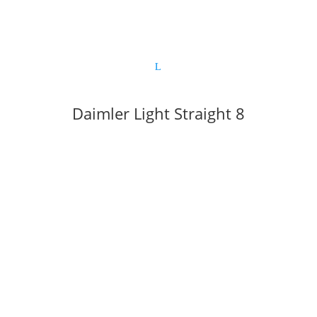
Daimler Light Straight 8