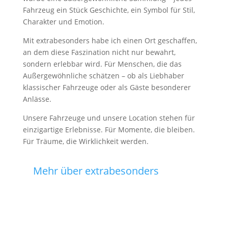
Fahrzeug ein Stück Geschichte, ein Symbol für Stil,
Charakter und Emotion.
Mit extrabesonders habe ich einen Ort geschaffen,
an dem diese Faszination nicht nur bewahrt,
sondern erlebbar wird. Für Menschen, die das
Außergewöhnliche schätzen – ob als Liebhaber
klassischer Fahrzeuge oder als Gäste besonderer
Anlässe.
Unsere Fahrzeuge und unsere Location stehen für
einzigartige Erlebnisse. Für Momente, die bleiben.
Für Träume, die Wirklichkeit werden.
Mehr über extrabesonders