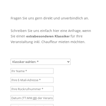
Fragen Sie uns gern direkt und unverbindlich an.
Schreiben Sie uns einfach hier eine Anfrage, wenn
Sie einen
für Ihre
extrabesonderen Klassiker
Veranstaltung inkl. Chauffeur mieten möchten.
Klassiker wählen:
Ihr Name
Ihre E-Mail-Adresse
Ihre Rückrufnummer
Datum (TT.MM.JJJJ) der Veranstaltung
Ort der Veranstaltung