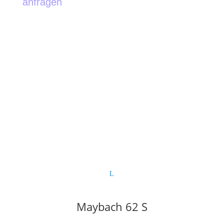
anfragen
Maybach 62 S