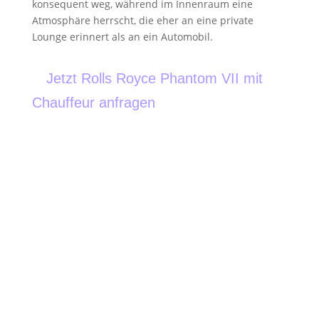
konsequent weg, während im Innenraum eine
Atmosphäre herrscht, die eher an eine private
Lounge erinnert als an ein Automobil.
Jetzt Rolls Royce Phantom VII mit
Chauffeur anfragen