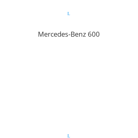
Mercedes-Benz 600