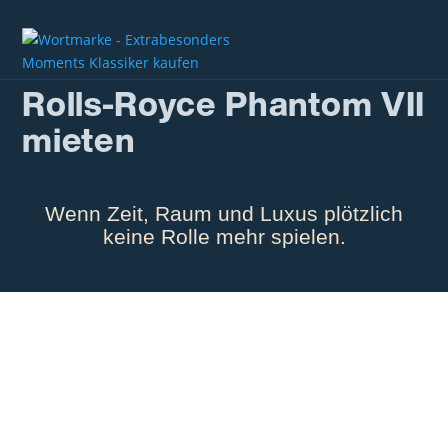
Rolls-Royce Phantom VII
mieten
Wenn Zeit, Raum und Luxus plötzlich
keine Rolle mehr spielen.