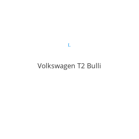
Volkswagen T2 Bulli