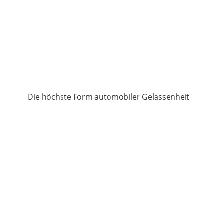
Die höchste Form automobiler Gelassenheit