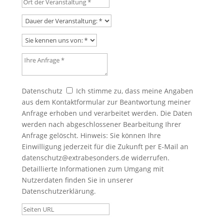
Dauer der Veranstaltung:
Sie kennen uns von:
Ihre Anfrage
Datenschutz
Datenschutz
Ich stimme zu, dass meine Angaben
aus dem Kontaktformular zur Beantwortung meiner
Anfrage erhoben und verarbeitet werden. Die Daten
werden nach abgeschlossener Bearbeitung Ihrer
Anfrage gelöscht. Hinweis: Sie können Ihre
Einwilligung jederzeit für die Zukunft per E-Mail an
datenschutz@extrabesonders.de widerrufen.
Detaillierte Informationen zum Umgang mit
Nutzerdaten finden Sie in unserer
Datenschutzerklärung.
Seiten URL