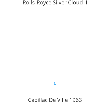
Rolls-Royce Silver Cloud II
Cadillac De Ville 1963