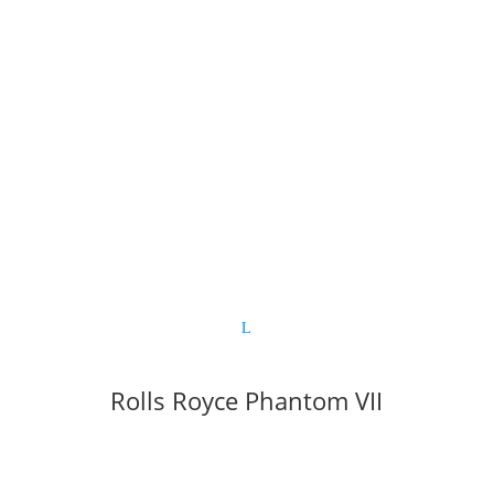
Rolls Royce Phantom VII