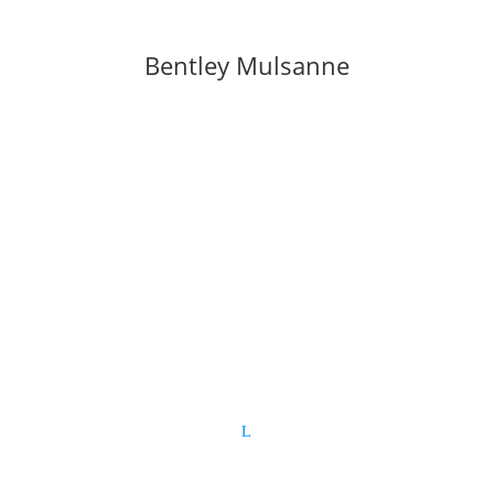
Bentley Mulsanne