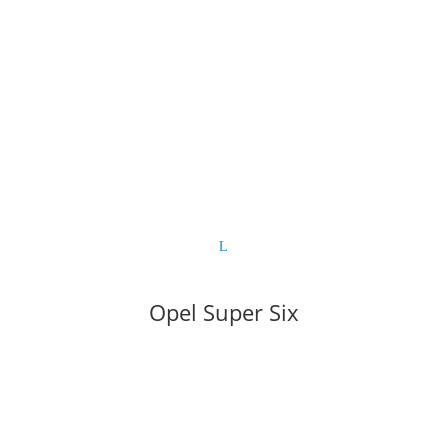
Opel Super Six