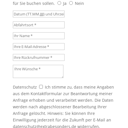
für Sie buchen sollen.
Ja
Nein
Datum (TT.MM.JJJJ) und Uhrzeit der Veranstaltung
Abfahrtsort
Ihr Name
Ihre E-Mail-Adresse
Ihre Rückrufnummer
Ihre Wünsche
Datenschutz
Datenschutz
Ich stimme zu, dass meine Angaben
aus dem Kontaktformular zur Beantwortung meiner
Anfrage erhoben und verarbeitet werden. Die Daten
werden nach abgeschlossener Bearbeitung Ihrer
Anfrage gelöscht. Hinweis: Sie können Ihre
Einwilligung jederzeit für die Zukunft per E-Mail an
datenschutz@extrabesonders.de widerrufen.