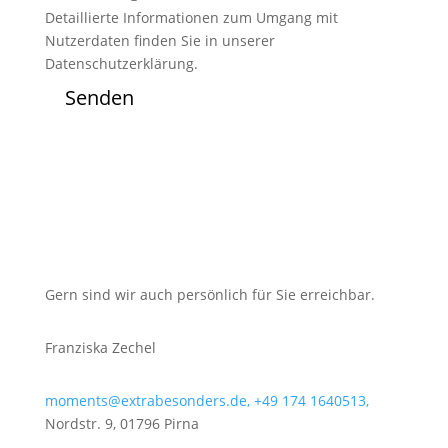
Detaillierte Informationen zum Umgang mit
Nutzerdaten finden Sie in unserer
Datenschutzerklärung.
Senden
Gern sind wir auch persönlich für Sie erreichbar.
Franziska Zechel
moments@extrabesonders.de,
+49 174 1640513,
Nordstr. 9, 01796 Pirna