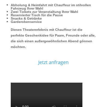
Abholung & Heimfahrt mit Chauffeur im stilvollen
Fahrzeug Ihrer Wahl
Zwei Tickets zur Veranstaltung Ihrer Wahl
Reservierter Tisch für die Pause
Snacks & Getränke
Garderobenservice
Dieses Theatererlebnis mit Chauffeur ist die
perfekte Geschenkidee für Paare, Freunde oder alle,
die sich einen außergewöhnlichen Abend gönnen
möchten.
Jetzt anfragen