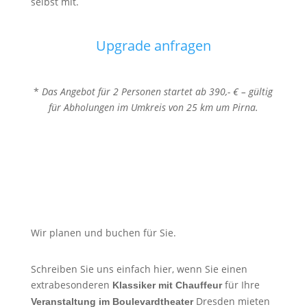
selbst mit.
Upgrade anfragen
*
Das Angebot für 2 Personen startet ab 390,- € – gültig
für Abholungen im Umkreis von 25 km um Pirna.
Wir planen und buchen für Sie.
Schreiben Sie uns einfach hier, wenn Sie einen
extrabesonderen
für Ihre
Klassiker mit Chauffeur
Dresden mieten
Veranstaltung im Boulevardtheater