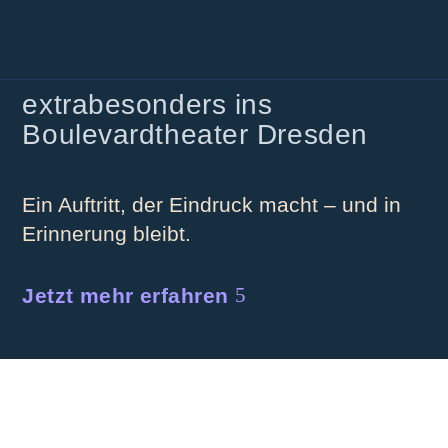
extrabesonders ins
Boulevardtheater Dresden
Ein Auftritt, der Eindruck macht – und in
Erinnerung bleibt.
Jetzt mehr erfahren