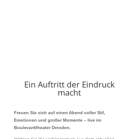
Ein Auftritt der Eindruck
macht
Freuen Sie sich auf einen Abend voller Stil,
Emotionen und großer Momente – live im
Boulevardtheater Dresden.