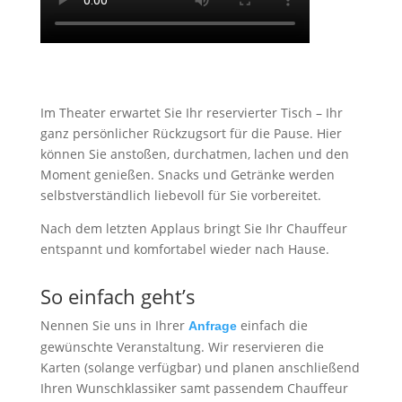
Video
abspielen
Im Theater erwartet Sie Ihr reservierter Tisch – Ihr
ganz persönlicher Rückzugsort für die Pause. Hier
können Sie anstoßen, durchatmen, lachen und den
Moment genießen. Snacks und Getränke werden
selbstverständlich liebevoll für Sie vorbereitet.
Nach dem letzten Applaus bringt Sie Ihr Chauffeur
entspannt und komfortabel wieder nach Hause.
So einfach geht’s
Nennen Sie uns in Ihrer
einfach die
Anfrage
gewünschte Veranstaltung. Wir reservieren die
Karten (solange verfügbar) und planen anschließend
Ihren Wunschklassiker samt passendem Chauffeur