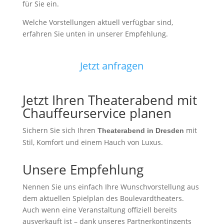
für Sie ein.
Welche Vorstellungen aktuell verfügbar sind,
erfahren Sie unten in unserer Empfehlung.
Jetzt anfragen
Jetzt Ihren Theaterabend mit
Chauffeurservice planen
Sichern Sie sich Ihren
mit
Theaterabend in Dresden
Stil, Komfort und einem Hauch von Luxus.
Unsere Empfehlung
Nennen Sie uns einfach Ihre Wunschvorstellung aus
dem aktuellen Spielplan des Boulevardtheaters.
Auch wenn eine Veranstaltung offiziell bereits
ausverkauft ist – dank unseres Partnerkontingents