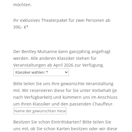
möchten.
Ihr exklusives Theaterpaket für zwei Personen ab
390,- €*
Klassiker wählen:
Der Bentley Mulsanne kann ganzjährig angefragt
werden. Alle anderen Klassiker stehen für
Veranstaltungen ab April 2026 zur Verfügung.
Name der gewünschten Veranstaltung
Bitte teilen Sie uns Ihre gewünschte Veranstaltung
mit. Wir reservieren diese für Sie unter Vorbehalt (je
nach Verfügbarkeit) und kümmern uns im Anschluss
um Ihren Klassiker und den passenden Chauffeur.
Besitzen Sie schon Eintrittskarten?
Besitzen Sie schon Eintrittskarten?
Bitte teilen Sie
uns mit, ob Sie schon Karten besitzen oder wir diese