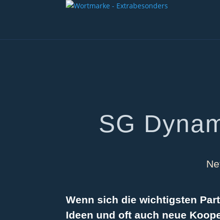
SG Dynam
Ne
Wenn sich die wichtigsten
Par
Ideen und oft auch neue Koop